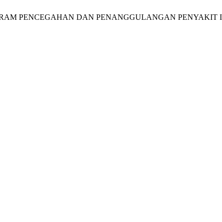
GI PROGRAM PENCEGAHAN DAN PENANGGULANGAN PENYAKIT