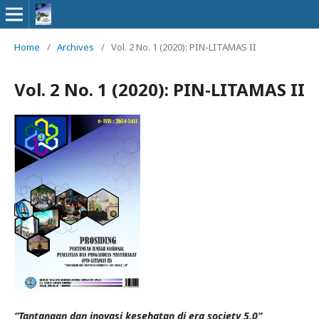
Home
/
Archives
/
Vol. 2 No. 1 (2020): PIN-LITAMAS II
Vol. 2 No. 1 (2020): PIN-LITAMAS II
“Tantangan dan inovasi kesehatan di era society 5.0”