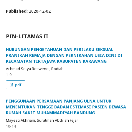
Published:
2020-12-02
PIN-LITAMAS II
HUBUNGAN PENGETAHUAN DAN PERILAKU SEKSUAL
PRANIKAH REMAJA DENGAN PERNIKAHAN USIA DINI DI
KECAMATAN TIRTAJAYA KABUPATEN KARAWANG
Achmad Setya Roswendi, Rodiah
1-9
pdf
PENGGUNAAN PERSAMAAN PANJANG ULNA UNTUK
MENENTUKAN TINGGI BADAN ESTIMASI PASIEN DEWASA
RUMAH SAKIT MUHAMMADIYAH BANDUNG
Mayesti Akhriani, Suratman Abdillah Fajar
10-14