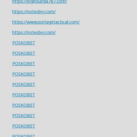
https://loginsunda787.com/
https://notesbyj.com/
https://www.portagetactical.com/
https://notesbyj.com/
POSKOBET
POSKOBET
POSKOBET
POSKOBET
POSKOBET
POSKOBET
POSKOBET
POSKOBET
POSKOBET
POSKOBET